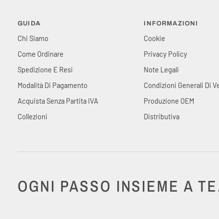
GUIDA
INFORMAZIONI
Chi Siamo
Cookie
Come Ordinare
Privacy Policy
Spedizione E Resi
Note Legali
Modalità Di Pagamento
Condizioni Generali Di V
Acquista Senza Partita IVA
Produzione OEM
Collezioni
Distributiva
OGNI PASSO INSIEME A TE