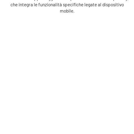
che integra le funzionalità specifiche legate al dispositivo
mobile.