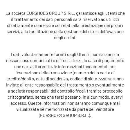
La società
EURSHOES GROUP S.R.L.
garantisce agli utenti che
il trattamento dei dati personali sarà riservato ad utilizzi
strettamente connessi e correlati alla prestazione dei propri
servizi, alla facilitazione della gestione del sito e dell’evasione
degli ordini.
I dati volontariamente forniti dagli Utenti, non saranno in
nessun caso comunicati o diffusi a terzi. In caso di pagamento
con carta di credito, le informazioni fondamentali per
l’esecuzione della transazione (numero della carta di
credito/debito, data di scadenza, codice di sicurezza) saranno
inviate all’ente responsabile del trattamento o eventualmente
a società responsabili del controllo frodi, tramite protocollo
crittografato, senza che terzi possano, in alcun modo, avervi
accesso. Queste informazioni non saranno comunque mai
visualizzate né memorizzate da parte del Venditore
(EURSHOES GROUP S.R.L.).